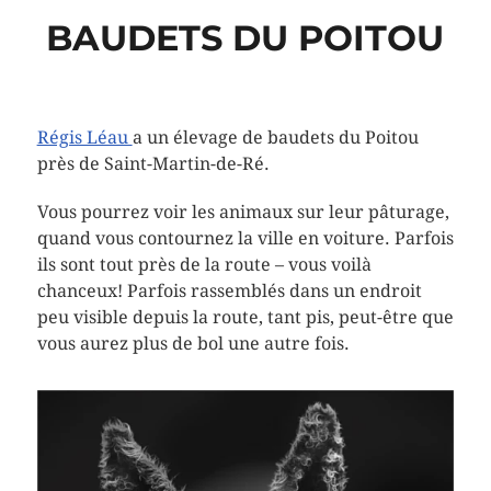
BAUDETS DU POITOU
Régis Léau
a un élevage de baudets du Poitou
près de Saint-Martin-de-Ré.
Vous pourrez voir les animaux sur leur pâturage,
quand vous contournez la ville en voiture. Parfois
ils sont tout près de la route – vous voilà
chanceux! Parfois rassemblés dans un endroit
peu visible depuis la route, tant pis, peut-être que
vous aurez plus de bol une autre fois.