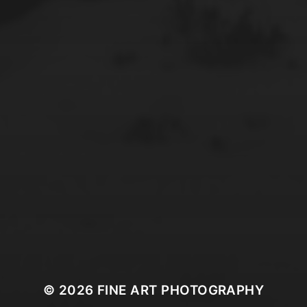
© 2026
FINE ART PHOTOGRAPHY