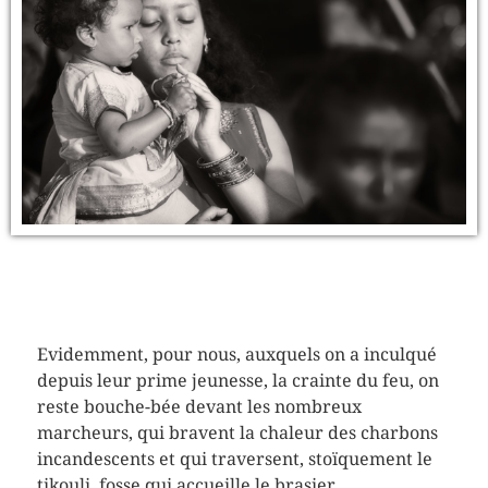
Evidemment, pour nous, auxquels on a inculqué
depuis leur prime jeunesse, la crainte du feu, on
reste bouche-bée devant les nombreux
marcheurs, qui bravent la chaleur des charbons
incandescents et qui traversent, stoïquement le
tikouli, fosse qui accueille le brasier.