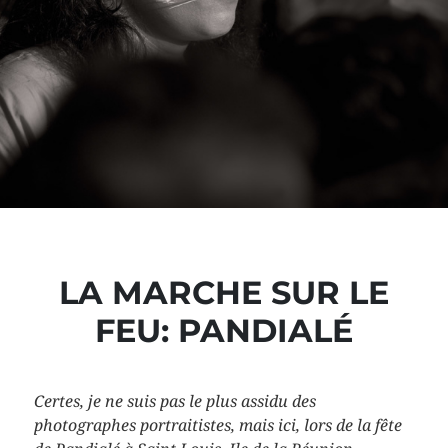
LA MARCHE SUR LE
FEU: PANDIALÉ
Certes, je ne suis pas le plus assidu des
photographes portraitistes, mais ici, lors de la fête