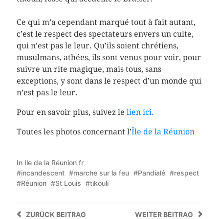
Ce qui m’a cependant marqué tout à fait autant,
c’est le respect des spectateurs envers un culte,
qui n’est pas le leur. Qu’ils soient chrétiens,
musulmans, athées, ils sont venus pour voir, pour
suivre un rite magique, mais tous, sans
exceptions, y sont dans le respect d’un monde qui
n’est pas le leur.
Pour en savoir plus, suivez le
lien ici.
Toutes les photos concernant l’
Île de la Réunion
In
Ile de la Réunion fr
incandescent
marche sur la feu
Pandialé
respect
Réunion
St Louis
tikouli
ZURÜCK
BEITRAG
WEITER
BEITRAG