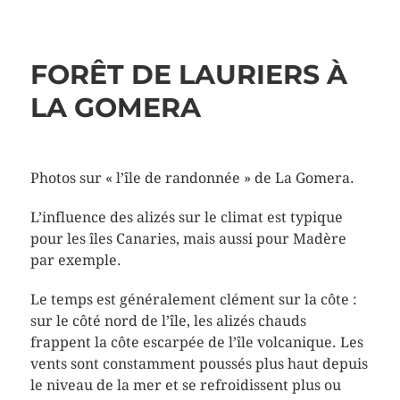
FORÊT DE LAURIERS À
LA GOMERA
Photos sur « l’île de randonnée » de La Gomera.
L’influence des alizés sur le climat est typique
pour les îles Canaries, mais aussi pour Madère
par exemple.
Le temps est généralement clément sur la côte :
sur le côté nord de l’île, les alizés chauds
frappent la côte escarpée de l’île volcanique. Les
vents sont constamment poussés plus haut depuis
le niveau de la mer et se refroidissent plus ou