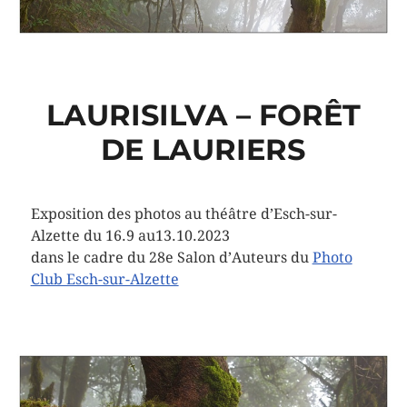
LAURISILVA – FORÊT
DE LAURIERS
Exposition des photos au théâtre d’Esch-sur-
Alzette du 16.9 au13.10.2023
dans le cadre du 28e Salon d’Auteurs du
Photo
Club Esch-sur-Alzette