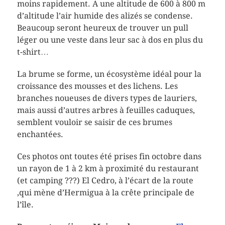
moins rapidement. A une altitude de 600 à 800 m
d’altitude l’air humide des alizés se condense.
Beaucoup seront heureux de trouver un pull
léger ou une veste dans leur sac à dos en plus du
t-shirt…
La brume se forme, un écosystème idéal pour la
croissance des mousses et des lichens. Les
branches noueuses de divers types de lauriers,
mais aussi d’autres arbres à feuilles caduques,
semblent vouloir se saisir de ces brumes
enchantées.
Ces photos ont toutes été prises fin octobre dans
un rayon de 1 à 2 km à proximité du restaurant
(et camping ???) El Cedro, à l’écart de la route
,qui mène d’Hermigua à la crête principale de
l’île.