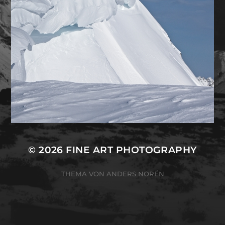
© 2026
FINE ART PHOTOGRAPHY
THEMA VON
ANDERS NORÉN