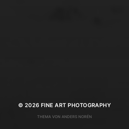
© 2026
FINE ART PHOTOGRAPHY
THEMA VON
ANDERS NORÉN