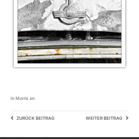
In
Morris en
ZURÜCK
BEITRAG
WEITER
BEITRAG