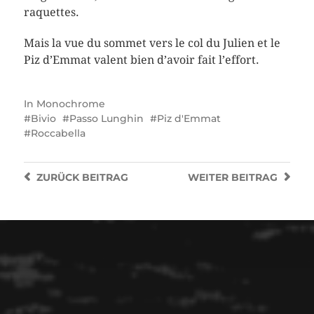
raquettes.
Mais la vue du sommet vers le col du Julien et le
Piz d’Emmat valent bien d’avoir fait l’effort.
In
Monochrome
Bivio
Passo Lunghin
Piz d'Emmat
Roccabella
ZURÜCK
BEITRAG
WEITER
BEITRAG