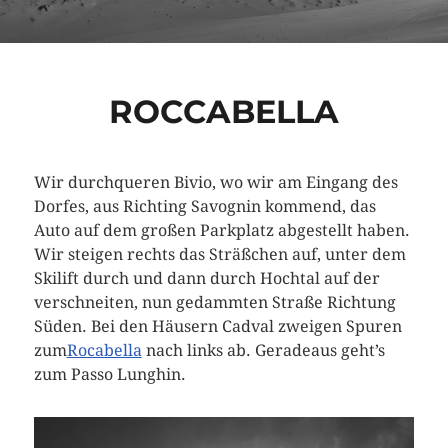
ROCCABELLA
Wir durchqueren Bivio, wo wir am Eingang des
Dorfes, aus Richting Savognin kommend, das
Auto auf dem großen Parkplatz abgestellt haben.
Wir steigen rechts das Sträßchen auf, unter dem
Skilift durch und dann durch Hochtal auf der
verschneiten, nun gedammten Straße Richtung
Süden. Bei den Häusern Cadval zweigen Spuren
zum
Rocabella
nach links ab. Geradeaus geht’s
zum Passo Lunghin.