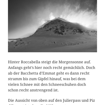
Hinter Roccabella steigt die Morgensonne auf.
Anfangs geht’s hier noch recht gemächlich. Doch
ab der Bacchetta d’Emmat geht es dann recht
stramm bis zum Gipfel hinauf, was bei dem
vielen Schnee mit den Schneeschuhen doch
schon recht anstrengend ist.
Die Aussicht von oben auf den Julierpass und Piz