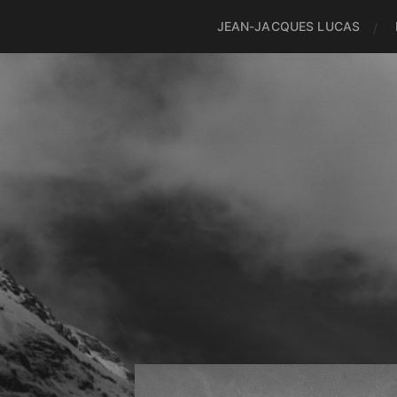
JEAN-JACQUES LUCAS