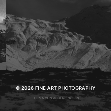
© 2026
FINE ART PHOTOGRAPHY
THEMA VON
ANDERS NORÉN