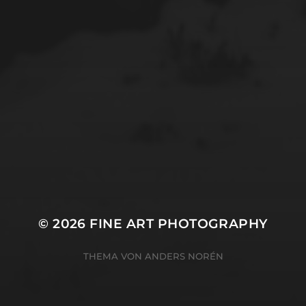
© 2026
FINE ART PHOTOGRAPHY
THEMA VON
ANDERS NORÉN