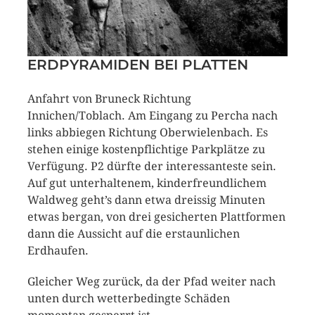
ERDPYRAMIDEN BEI PLATTEN
Anfahrt von Bruneck Richtung
Innichen/Toblach. Am Eingang zu Percha nach
links abbiegen Richtung Oberwielenbach. Es
stehen einige kostenpflichtige Parkplätze zu
Verfügung. P2 dürfte der interessanteste sein.
Auf gut unterhaltenem, kinderfreundlichem
Waldweg geht’s dann etwa dreissig Minuten
etwas bergan, von drei gesicherten Plattformen
dann die Aussicht auf die erstaunlichen
Erdhaufen.
Gleicher Weg zurück, da der Pfad weiter nach
unten durch wetterbedingte Schäden