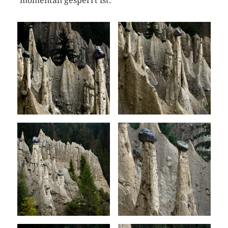
momentan gesperrt ist.