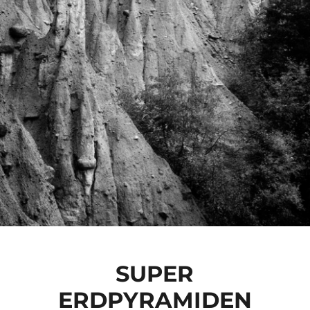
SUPER
ERDPYRAMIDEN