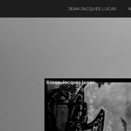
JEAN-JACQUES LUCAS