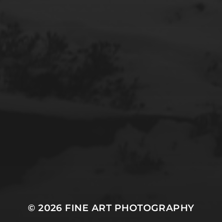
© 2026
FINE ART PHOTOGRAPHY