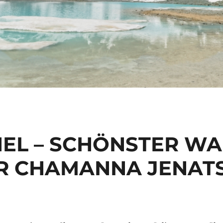
NEL – SCHÖNSTER 
R CHAMANNA JENAT