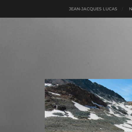
JEAN-JACQUES LUCAS