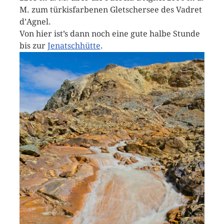
M. zum türkisfarbenen Gletschersee des Vadret
d’Agnel.
Von hier ist’s dann noch eine gute halbe Stunde
bis zur
Jenatschhütte
.