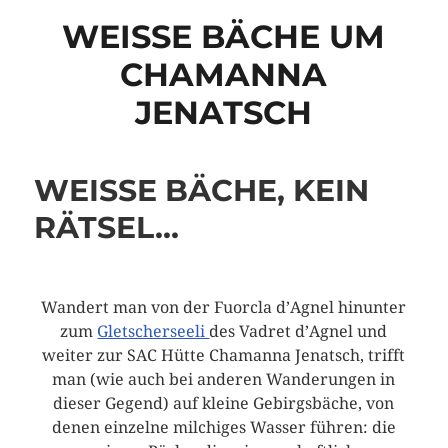
WEISSE BÄCHE UM
CHAMANNA
JENATSCH
WEISSE BÄCHE, KEIN
RÄTSEL…
Wandert man von der Fuorcla d’Agnel hinunter
zum
Gletscherseeli
des Vadret d’Agnel und
weiter zur SAC Hütte Chamanna Jenatsch, trifft
man (wie auch bei anderen Wanderungen in
dieser Gegend) auf kleine Gebirgsbäche, von
denen einzelne milchiges Wasser führen: die